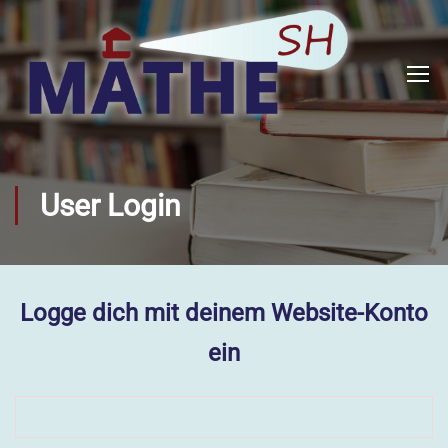
User Login
Logge dich mit deinem Website-Konto
ein