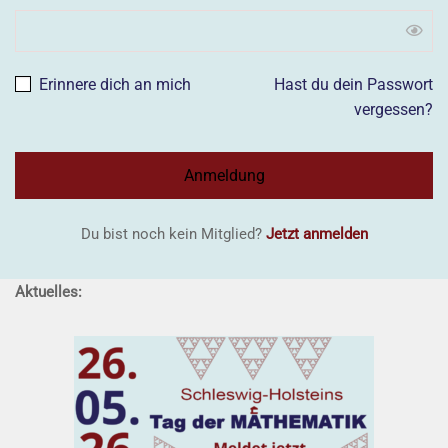
Erinnere dich an mich
Hast du dein Passwort
vergessen?
Du bist noch kein Mitglied?
Jetzt anmelden
Aktuelles: