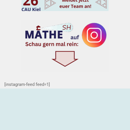
[instagram-feed feed=1]