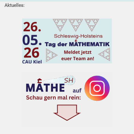
Aktuelles: