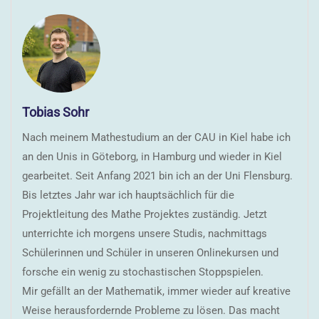
Tobias Sohr
Nach meinem Mathestudium an der CAU in Kiel habe ich
an den Unis in Göteborg, in Hamburg und wieder in Kiel
gearbeitet. Seit Anfang 2021 bin ich an der Uni Flensburg.
Bis letztes Jahr war ich hauptsächlich für die
Projektleitung des Mathe Projektes zuständig. Jetzt
unterrichte ich morgens unsere Studis, nachmittags
Schülerinnen und Schüler in unseren Onlinekursen und
forsche ein wenig zu stochastischen Stoppspielen.
Mir gefällt an der Mathematik, immer wieder auf kreative
Weise herausfordernde Probleme zu lösen. Das macht