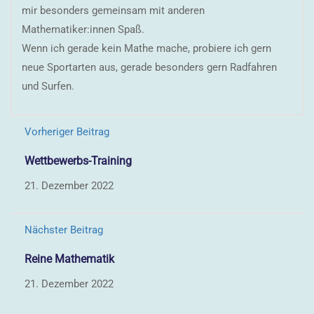
mir besonders gemeinsam mit anderen
Mathematiker:innen Spaß.
Wenn ich gerade kein Mathe mache, probiere ich gern
neue Sportarten aus, gerade besonders gern Radfahren
und Surfen.
Vorheriger Beitrag
Wettbewerbs-Training
21. Dezember 2022
Nächster Beitrag
Reine Mathematik
21. Dezember 2022