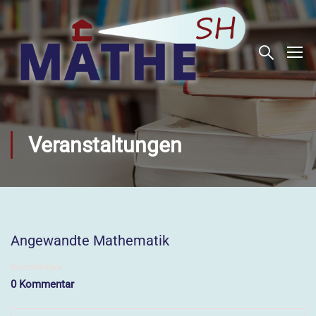
Veranstaltungen
Angewandte Mathematik
Kommentare
0 Kommentar