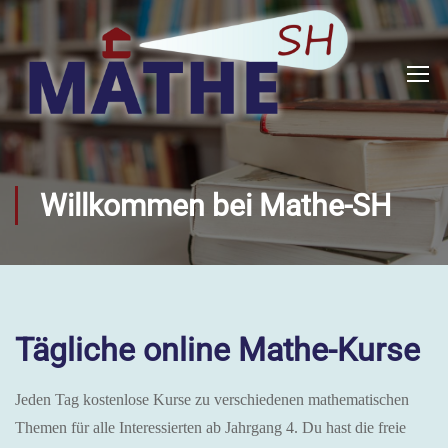
Willkommen bei Mathe-SH
Tägliche online Mathe-Kurse
Jeden Tag kostenlose Kurse zu verschiedenen mathematischen
Themen für alle Interessierten ab Jahrgang 4. Du hast die freie