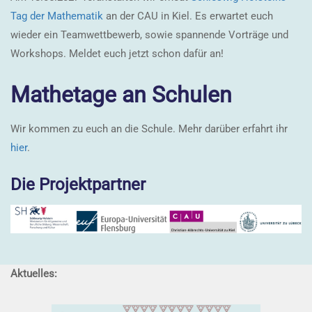
Tag der Mathematik
an der CAU in Kiel. Es erwartet euch
wieder ein Teamwettbewerb, sowie spannende Vorträge und
Workshops. Meldet euch jetzt schon dafür an!
Mathetage an Schulen
Wir kommen zu euch an die Schule. Mehr darüber erfahrt ihr
hier
.
Die Projektpartner
Aktuelles: