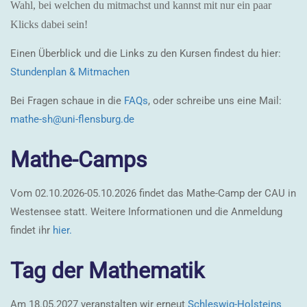
Wahl, bei welchen du mitmachst und kannst mit nur ein paar
Klicks dabei sein!
Einen Überblick und die Links zu den Kursen findest du hier:
Stundenplan & Mitmachen
Bei Fragen schaue in die
FAQs
, oder schreibe uns eine Mail:
mathe-sh@uni-flensburg.de
Mathe-Camps
Vom 02.10.2026-05.10.2026 findet das Mathe-Camp der CAU in
Westensee statt. Weitere Informationen und die Anmeldung
findet ihr
hier.
Tag der Mathematik
Am 18.05.2027 veranstalten wir erneut
Schleswig-Holsteins