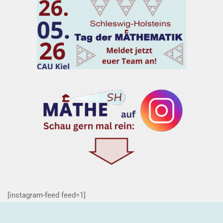
[instagram-feed feed=1]