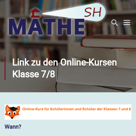
Link zu den Online-Kursen
Klasse 7/8
Wann?