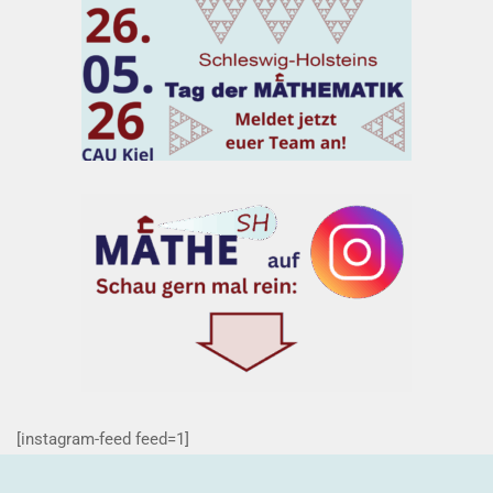
[instagram-feed feed=1]