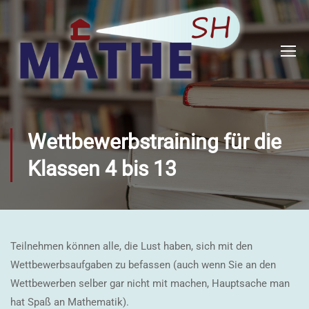
Wettbewerbstraining für die
Klassen 4 bis 13
Teilnehmen können alle, die Lust haben, sich mit den
Wettbewerbsaufgaben zu befassen (auch wenn Sie an den
Wettbewerben selber gar nicht mit machen, Hauptsache man
hat Spaß an Mathematik).