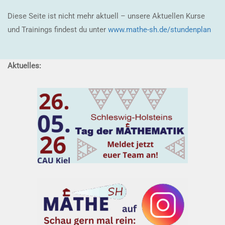
Diese Seite ist nicht mehr aktuell – unsere Aktuellen Kurse
und Trainings findest du unter
www.mathe-sh.de/stundenplan
Aktuelles: