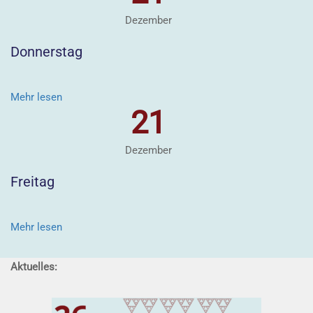
Dezember
Donnerstag
Mehr lesen
21
Dezember
Freitag
Mehr lesen
Aktuelles: