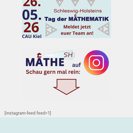
[instagram-feed feed=1]