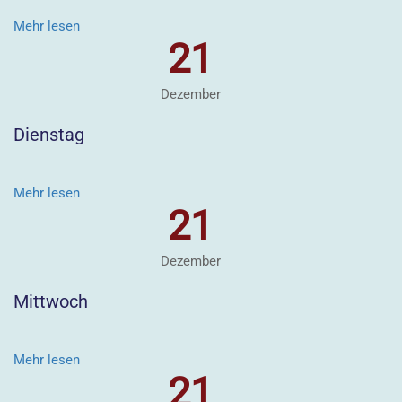
Mehr lesen
21
Dezember
Dienstag
Mehr lesen
21
Dezember
Mittwoch
Mehr lesen
21