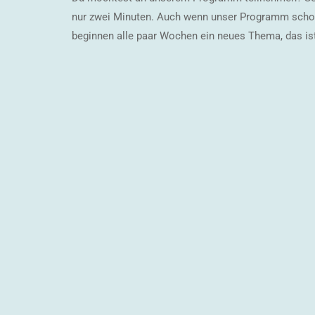
nur zwei Minuten. Auch wenn unser Programm schon 
beginnen alle paar Wochen ein neues Thema, das is