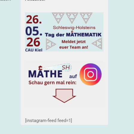
[instagram-feed feed=1]