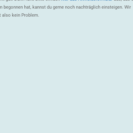
begonnen hat, kannst du gerne noch nachträglich einsteigen. Wir
t also kein Problem.