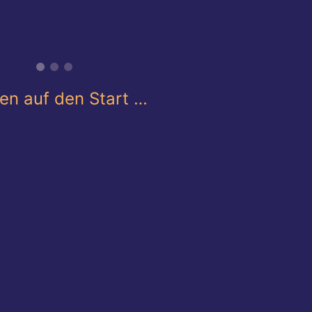
en auf den Start …