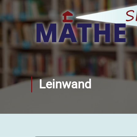
Leinwand