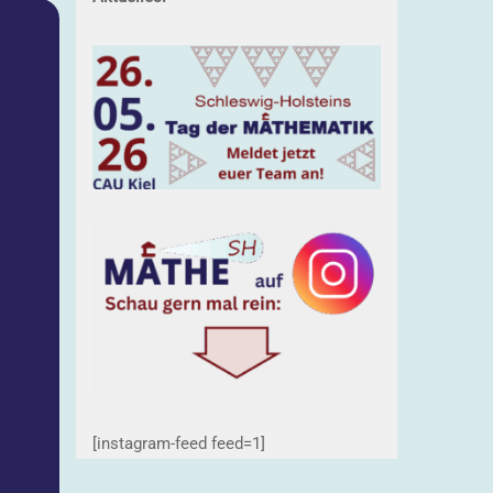
[instagram-feed feed=1]