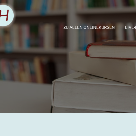
ZU ALLEN ONLINEKURSEN
LIVE