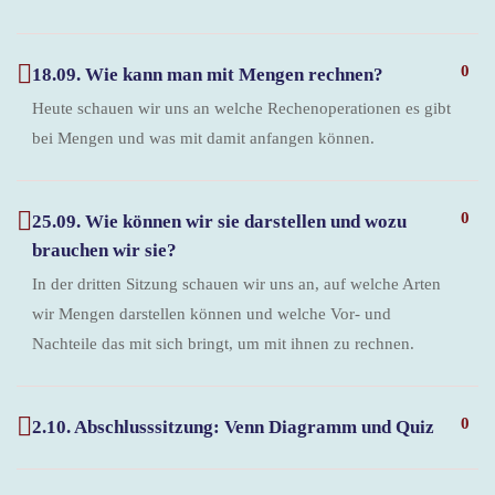
0
18.09. Wie kann man mit Mengen rechnen?
Heute schauen wir uns an welche Rechenoperationen es gibt
bei Mengen und was mit damit anfangen können.
0
25.09. Wie können wir sie darstellen und wozu
brauchen wir sie?
In der dritten Sitzung schauen wir uns an, auf welche Arten
wir Mengen darstellen können und welche Vor- und
Nachteile das mit sich bringt, um mit ihnen zu rechnen.
0
2.10. Abschlusssitzung: Venn Diagramm und Quiz