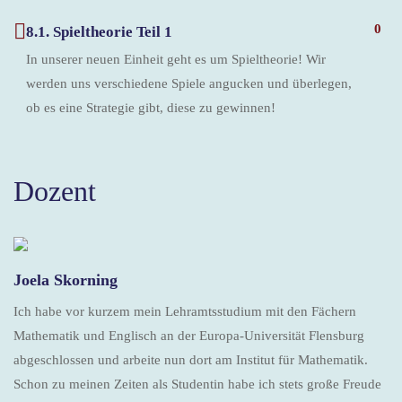
0
8.1. Spieltheorie Teil 1
In unserer neuen Einheit geht es um Spieltheorie! Wir
werden uns verschiedene Spiele angucken und überlegen,
ob es eine Strategie gibt, diese zu gewinnen!
Dozent
Joela Skorning
Ich habe vor kurzem mein Lehramtsstudium mit den Fächern
Mathematik und Englisch an der Europa-Universität Flensburg
abgeschlossen und arbeite nun dort am Institut für Mathematik.
Schon zu meinen Zeiten als Studentin habe ich stets große Freude