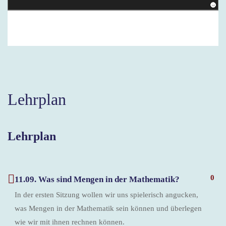
Lehrplan
Lehrplan
0
11.09. Was sind Mengen in der Mathematik?
In der ersten Sitzung wollen wir uns spielerisch angucken,
was Mengen in der Mathematik sein können und überlegen
wie wir mit ihnen rechnen können.