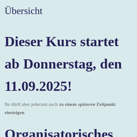
Übersicht
Dieser Kurs startet
ab Donnerstag, den
11.09.2025!
Ihr dürft aber jederzeit auch
zu einem späteren Zeitpunkt
einsteigen
.
Organisatorisches