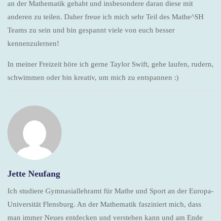
an der Mathematik gehabt und insbesondere daran diese mit
anderen zu teilen. Daher freue ich mich sehr Teil des Mathe^SH
Teams zu sein und bin gespannt viele von euch besser
kennenzulernen!
In meiner Freizeit höre ich gerne Taylor Swift, gehe laufen, rudern,
schwimmen oder bin kreativ, um mich zu entspannen :)
Jette Neufang
Ich studiere Gymnasiallehramt für Mathe und Sport an der Europa-
Universität Flensburg. An der Mathematik fasziniert mich, dass
man immer Neues entdecken und verstehen kann und am Ende