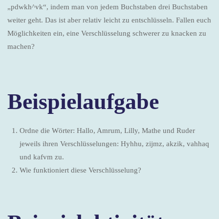
„pdwkh^vk“, indem man von jedem Buchstaben drei Buchstaben
weiter geht. Das ist aber relativ leicht zu entschlüsseln. Fallen euch
Möglichkeiten ein, eine Verschlüsselung schwerer zu knacken zu
machen?
Beispielaufgabe
Ordne die Wörter: Hallo, Amrum, Lilly, Mathe und Ruder
jeweils ihren Verschlüsselungen: Hyhhu, zijmz, akzik, vahhaq
und kafvm zu.
Wie funktioniert diese Verschlüsselung?