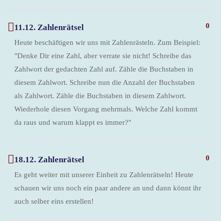
0
11.12. Zahlenrätsel
Heute beschäftigen wir uns mit Zahlenrästeln. Zum Beispiel:
"Denke Dir eine Zahl, aber verrate sie nicht! Schreibe das
Zahlwort der gedachten Zahl auf. Zähle die Buchstaben in
diesem Zahlwort. Schreibe nun die Anzahl der Buchstaben
als Zahlwort. Zähle die Buchstaben in diesem Zahlwort.
Wiederhole diesen Vorgang mehrmals. Welche Zahl kommt
da raus und warum klappt es immer?"
0
18.12. Zahlenrätsel
Es geht weiter mit unserer Einheit zu Zahlenrätseln! Heute
schauen wir uns noch ein paar andere an und dann könnt ihr
auch selber eins erstellen!