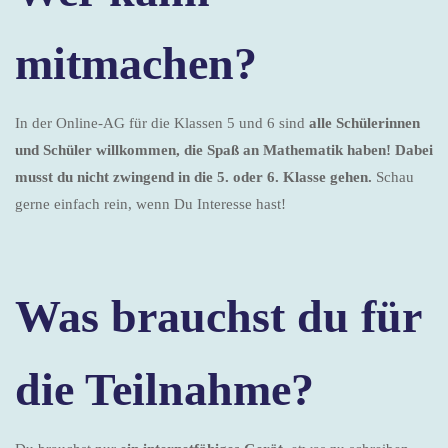
mitmachen?
In der Online-AG für die Klassen 5 und 6 sind
alle Schülerinnen
und Schüler willkommen, die Spaß an Mathematik haben! Dabei
musst du nicht zwingend in die 5. oder 6. Klasse gehen.
Schau
gerne einfach rein, wenn Du Interesse hast!
Was brauchst du für
die Teilnahme?