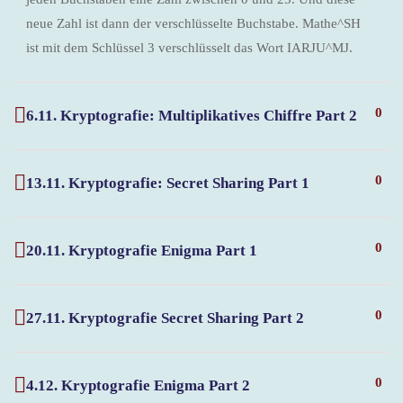
neue Zahl ist dann der verschlüsselte Buchstabe. Mathe^SH
ist mit dem Schlüssel 3 verschlüsselt das Wort IARJU^MJ.
0
6.11. Kryptografie: Multiplikatives Chiffre Part 2
0
13.11. Kryptografie: Secret Sharing Part 1
0
20.11. Kryptografie Enigma Part 1
0
27.11. Kryptografie Secret Sharing Part 2
0
4.12. Kryptografie Enigma Part 2